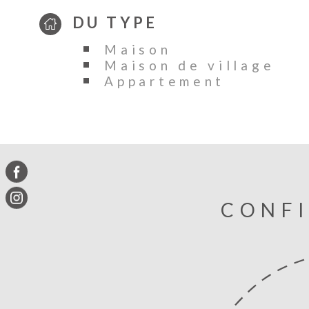
DU TYPE
Maison
Maison de village
Appartement
CONFI