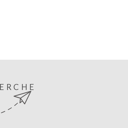
HERCHE