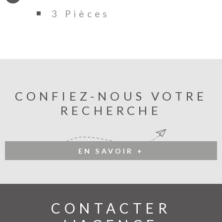
3 Pièces
CONFIEZ-NOUS VOTRE
RECHERCHE
EN SAVOIR +
CONTACTER