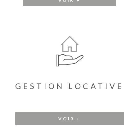
GESTION
LOCATIVE
VOIR +