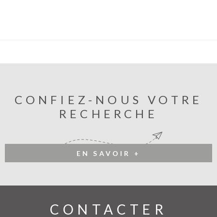
CONFIEZ-NOUS VOTRE
RECHERCHE
EN SAVOIR +
CONTACTER