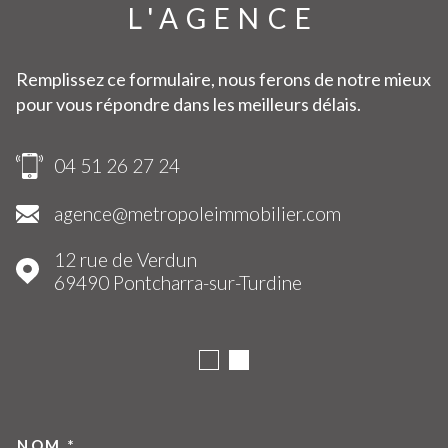
L'AGENCE
Remplissez ce formulaire, nous ferons de notre mieux
pour vous répondre dans les meilleurs délais.
04 51 26 27 24
agence@metropoleimmobilier.com
12 rue de Verdun
69490
Pontcharra-sur-Turdine
NOM *