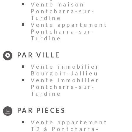
Vente maison
Pontcharra-sur-
Turdine
Vente appartement
Pontcharra-sur-
Turdine
PAR VILLE
Vente immobilier
Bourgoin-Jallieu
Vente immobilier
Pontcharra-sur-
Turdine
PAR PIÈCES
Vente appartement
T2 à Pontcharra-