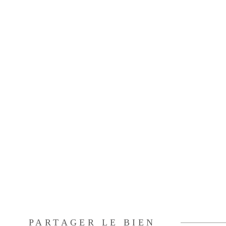
PARTAGER LE BIEN