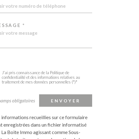
ESSAGE *
J'ai pris connaissance de la Politique de
confidentialité et des informations relatives au
traitement de mes données personnelles (*)*
hamps obligatoires
ENVOYER
 informations recueillies sur ce formulaire
t enregistrées dans un fichier informatisé
 La Boite Immo agissant comme Sous-