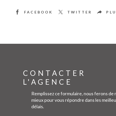
FACEBOOK
TWITTER
PLU
CONTACTER
L'AGENCE
Remplissez ce formulaire, nous ferons de 
mieux pour vous répondre dans les meille
délais.