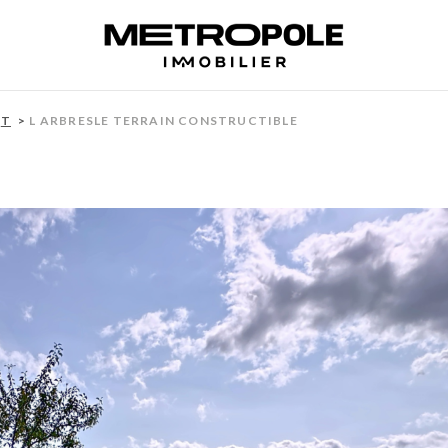
T
L ARBRESLE TERRAIN CONSTRUCTIBLE