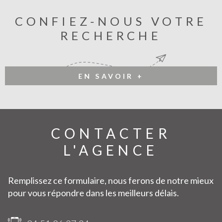
CONFIEZ-NOUS VOTRE
RECHERCHE
EN SAVOIR +
CONTACTER
L'AGENCE
Remplissez ce formulaire, nous ferons de notre mieux
pour vous répondre dans les meilleurs délais.