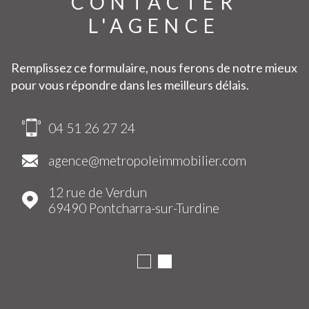
CONTACTER
L'AGENCE
Remplissez ce formulaire, nous ferons de notre mieux
pour vous répondre dans les meilleurs délais.
04 51 26 27 24
agence@metropoleimmobilier.com
12 rue de Verdun
69490
Pontcharra-sur-Turdine