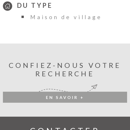
DU TYPE
Maison de village
CONFIEZ-NOUS VOTRE
RECHERCHE
EN SAVOIR +