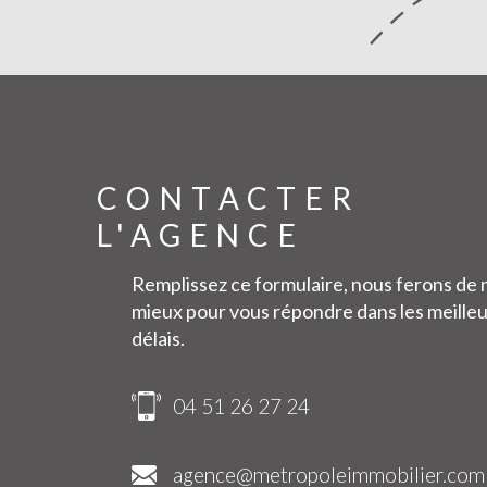
CONTACTER
L'AGENCE
Remplissez ce formulaire, nous ferons de 
mieux pour vous répondre dans les meille
délais.
04 51 26 27 24
ilier.com
agence@metropoleimmobilier.com