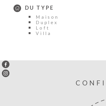
DU TYPE
Maison
Duplex
Loft
Villa
CONFI