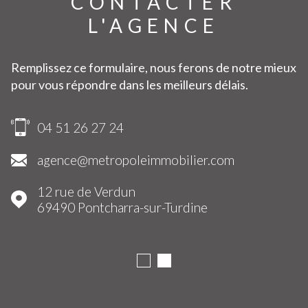
CONTACTER
L'AGENCE
Remplissez ce formulaire, nous ferons de notre mieux
pour vous répondre dans les meilleurs délais.
04 51 26 27 24
agence@metropoleimmobilier.com
12 rue de Verdun
69490
Pontcharra-sur-Turdine