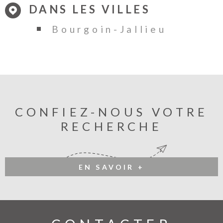
DANS LES VILLES
Bourgoin-Jallieu
CONFIEZ-NOUS VOTRE
RECHERCHE
EN SAVOIR +