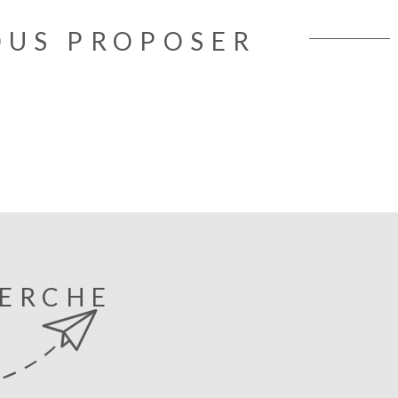
OUS PROPOSER
HERCHE