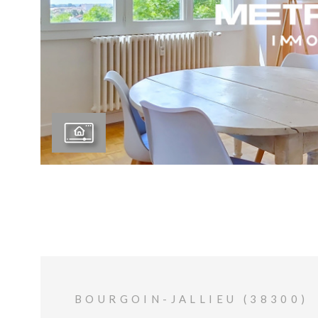
VOIR 
BOURGOIN-JALLIEU (38300)