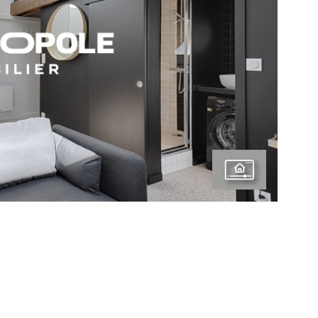
E BIEN