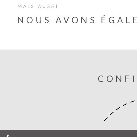
MAIS AUSSI
NOUS AVONS ÉGAL
CONFI