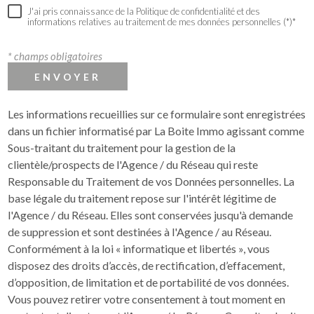
J'ai pris connaissance de la Politique de confidentialité et des
informations relatives au traitement de mes données personnelles (*)*
* champs obligatoires
ENVOYER
Les informations recueillies sur ce formulaire sont enregistrées
dans un fichier informatisé par La Boite Immo agissant comme
Sous-traitant du traitement pour la gestion de la
clientèle/prospects de l'Agence / du Réseau qui reste
Responsable du Traitement de vos Données personnelles. La
base légale du traitement repose sur l'intérêt légitime de
l'Agence / du Réseau. Elles sont conservées jusqu'à demande
de suppression et sont destinées à l'Agence / au Réseau.
Conformément à la loi « informatique et libertés », vous
disposez des droits d’accès, de rectification, d’effacement,
d’opposition, de limitation et de portabilité de vos données.
Vous pouvez retirer votre consentement à tout moment en