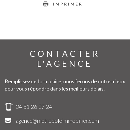
IMPRIMER
CONTACTER
L'AGENCE
Remplissez ce formulaire, nous ferons de notre mieux
pour vous répondre dans les meilleurs délais.
04 51 26 27 24
agence@metropoleimmobilier.com