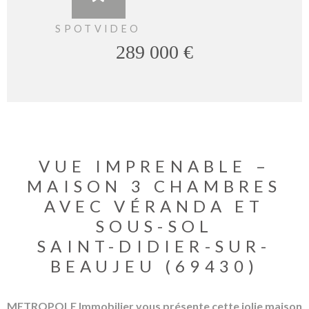
SPOTVIDEO
289 000 €
VUE IMPRENABLE –
MAISON 3 CHAMBRES
AVEC VÉRANDA ET
SOUS-SOL
SAINT-DIDIER-SUR-
BEAUJEU (69430)
METROPOLE Immobilier vous présente cette jolie maison