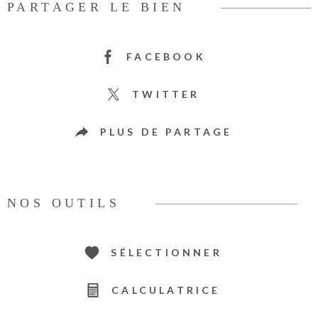
PARTAGER LE BIEN
FACEBOOK
TWITTER
PLUS DE PARTAGE
NOS OUTILS
SÉLECTIONNER
CALCULATRICE