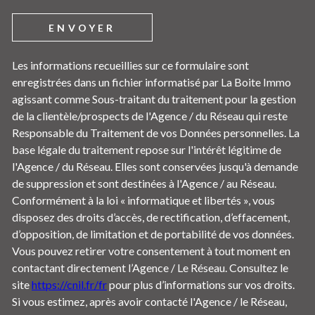
ENVOYER
Les informations recueillies sur ce formulaire sont
enregistrées dans un fichier informatisé par La Boite Immo
agissant comme Sous-traitant du traitement pour la gestion
de la clientèle/prospects de l'Agence / du Réseau qui reste
Responsable du Traitement de vos Données personnelles. La
base légale du traitement repose sur l'intérêt légitime de
l'Agence / du Réseau. Elles sont conservées jusqu'à demande
de suppression et sont destinées à l'Agence / au Réseau.
Conformément à la loi « informatique et libertés », vous
disposez des droits d’accès, de rectification, d’effacement,
d’opposition, de limitation et de portabilité de vos données.
Vous pouvez retirer votre consentement à tout moment en
contactant directement l’Agence / Le Réseau. Consultez le
site
https://cnil.fr/fr
pour plus d’informations sur vos droits.
Si vous estimez, après avoir contacté l'Agence / le Réseau,