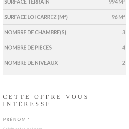
SURFACE TERRAIN
994 M²
SURFACE LOI CARREZ (M²)
96 M²
NOMBRE DE CHAMBRE(S)
3
NOMBRE DE PIÈCES
4
NOMBRE DE NIVEAUX
2
CETTE OFFRE
VOUS
INTÉRESSE
PRÉNOM *