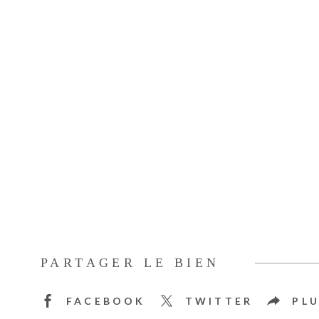
PARTAGER LE BIEN
FACEBOOK
TWITTER
PLU