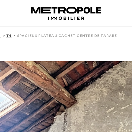
T
T4
SPACIEUX PLATEAU CACHET CENTRE DE TARARE