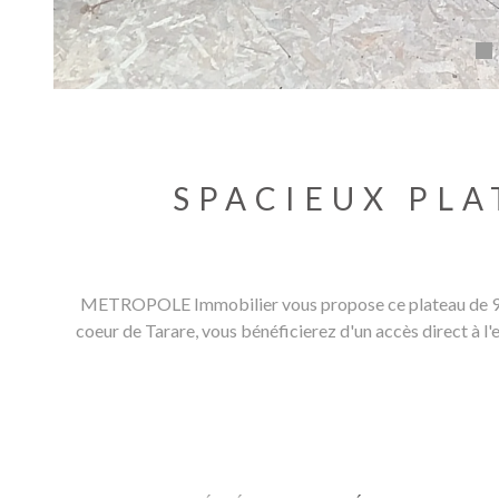
SPACIEUX PLA
METROPOLE Immobilier vous propose ce plateau de 96m2
coeur de Tarare, vous bénéficierez d'un accès direct à l