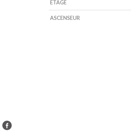
ETAGE
ASCENSEUR