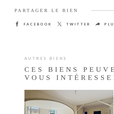
PARTAGER LE BIEN
FACEBOOK
TWITTER
PLU
AUTRES BIENS
CES BIENS PEUV
VOUS INTÉRESSE