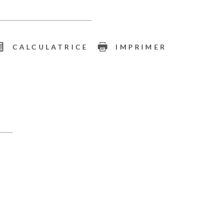
CALCULATRICE
IMPRIMER