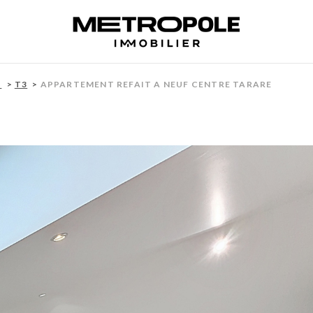
T
T3
APPARTEMENT REFAIT A NEUF CENTRE TARARE