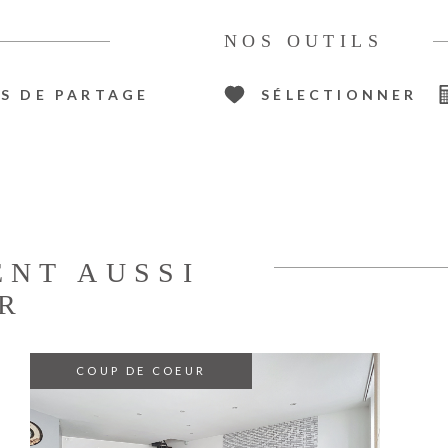
NOS OUTILS
S DE PARTAGE
SÉLECTIONNER
ENT AUSSI
R
COUP DE COEUR