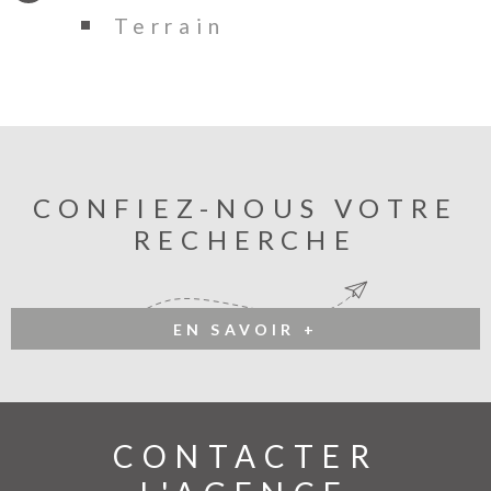
Terrain
CONFIEZ-NOUS VOTRE
RECHERCHE
EN SAVOIR +
CONTACTER