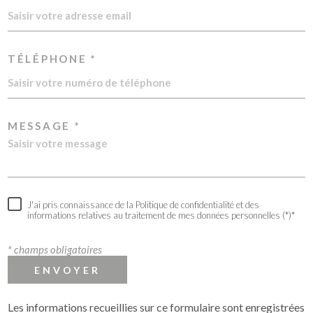
TÉLÉPHONE *
MESSAGE *
J'ai pris connaissance de la Politique de confidentialité et des
informations relatives au traitement de mes données personnelles (*)*
* champs obligatoires
ENVOYER
Les informations recueillies sur ce formulaire sont enregistrées