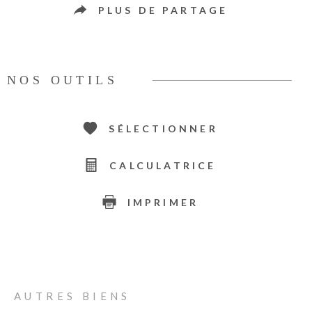
PLUS DE PARTAGE
NOS OUTILS
SÉLECTIONNER
CALCULATRICE
IMPRIMER
AUTRES BIENS