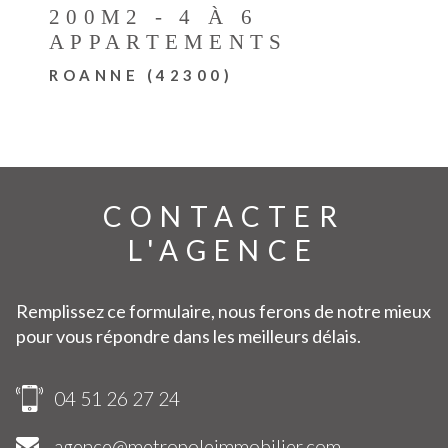
200M2 - 4 À 6
APPARTEMENTS
ROANNE (42300)
CONTACTER
L'AGENCE
Remplissez ce formulaire, nous ferons de notre mieux
pour vous répondre dans les meilleurs délais.
04 51 26 27 24
agence@metropoleimmobilier.com