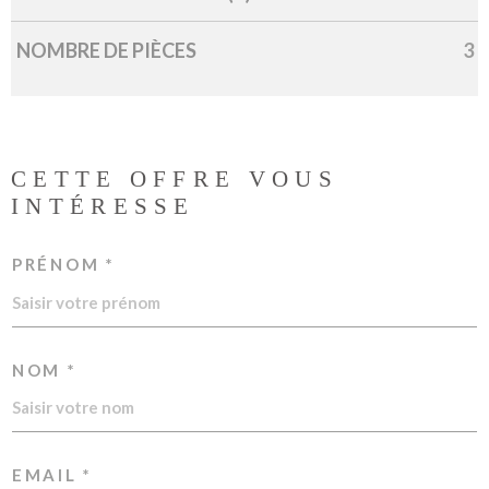
NOMBRE DE PIÈCES
3
CETTE OFFRE
VOUS
INTÉRESSE
PRÉNOM *
NOM *
EMAIL *