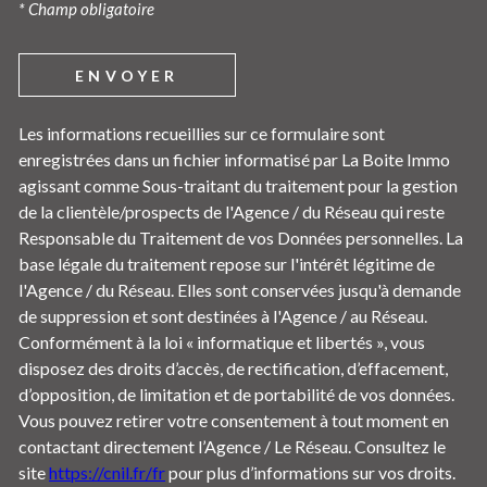
* Champ obligatoire
ENVOYER
Les informations recueillies sur ce formulaire sont
enregistrées dans un fichier informatisé par La Boite Immo
agissant comme Sous-traitant du traitement pour la gestion
de la clientèle/prospects de l'Agence / du Réseau qui reste
Responsable du Traitement de vos Données personnelles. La
base légale du traitement repose sur l'intérêt légitime de
l'Agence / du Réseau. Elles sont conservées jusqu'à demande
de suppression et sont destinées à l'Agence / au Réseau.
Conformément à la loi « informatique et libertés », vous
disposez des droits d’accès, de rectification, d’effacement,
d’opposition, de limitation et de portabilité de vos données.
Vous pouvez retirer votre consentement à tout moment en
contactant directement l’Agence / Le Réseau. Consultez le
site
https://cnil.fr/fr
pour plus d’informations sur vos droits.