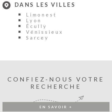
DANS LES VILLES
Limonest
Lyon
Écully
Vénissieux
Sarcey
CONFIEZ-NOUS VOTRE
RECHERCHE
EN SAVOIR +