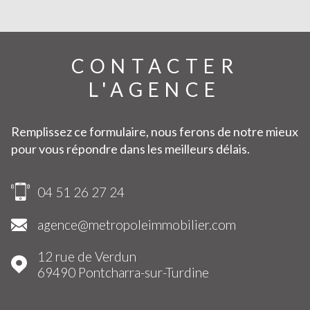
CONTACTER
L'AGENCE
Remplissez ce formulaire, nous ferons de notre mieux
pour vous répondre dans les meilleurs délais.
04 51 26 27 24
agence@metropoleimmobilier.com
12 rue de Verdun
69490
Pontcharra-sur-Turdine