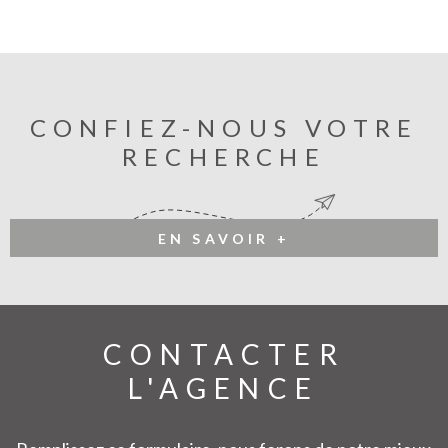
CONFIEZ-NOUS VOTRE
RECHERCHE
EN SAVOIR +
CONTACTER
L'AGENCE