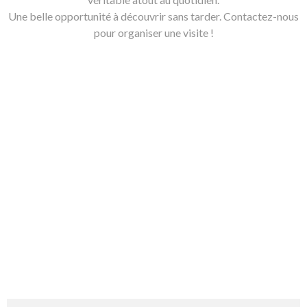
Une belle opportunité à découvrir sans tarder. Contactez-nous
pour organiser une visite !