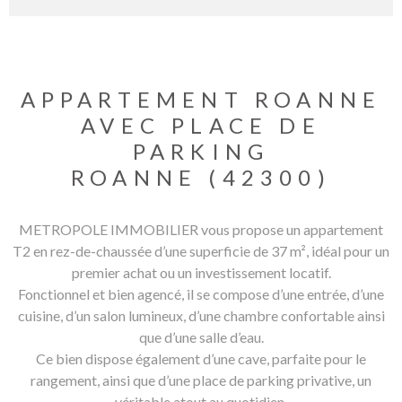
APPARTEMENT ROANNE
AVEC PLACE DE
PARKING
ROANNE (42300)
METROPOLE IMMOBILIER vous propose un appartement
T2 en rez-de-chaussée d’une superficie de 37 m², idéal pour un
premier achat ou un investissement locatif.
Fonctionnel et bien agencé, il se compose d’une entrée, d’une
cuisine, d’un salon lumineux, d’une chambre confortable ainsi
que d’une salle d’eau.
Ce bien dispose également d’une cave, parfaite pour le
rangement, ainsi que d’une place de parking privative, un
véritable atout au quotidien.