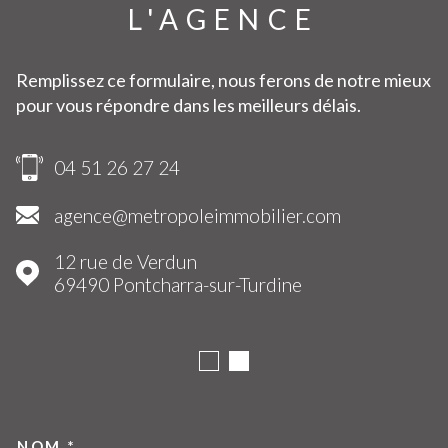
L'AGENCE
Remplissez ce formulaire, nous ferons de notre mieux
pour vous répondre dans les meilleurs délais.
04 51 26 27 24
agence@metropoleimmobilier.com
12 rue de Verdun
69490
Pontcharra-sur-Turdine
NOM *