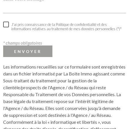
J'ai pris connaissance de la Politique de confidentialité et des
informations relatives au traitement de mes données personnelles (*)*
* champs obligatoires
ENVOYER
Les informations recueillies sur ce formulaire sont enregistrées
dans un fichier informatisé par La Boite Immo agissant comme
Sous-traitant du traitement pour la gestion de la
clientèle/prospects de l'Agence / du Réseau qui reste
Responsable du Traitement de vos Données personnelles. La
base légale du traitement repose sur l'intérêt légitime de
l'Agence / du Réseau. Elles sont conservées jusqu'à demande
de suppression et sont destinées à l'Agence / au Réseau.
Conformément à la loi « informatique et libertés », vous
disposez des droits d’accès, de rectification, d’effacement,