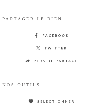
PARTAGER LE BIEN
FACEBOOK
TWITTER
PLUS DE PARTAGE
NOS OUTILS
SÉLECTIONNER