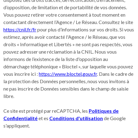
d’opposition, de limitation et de portabilité de vos données.
Vous pouvez retirer votre consentement à tout moment en
contactant directement l’Agence / Le Réseau. Consultez le site
https://cnil.fr/fr
pour plus d’informations sur vos droits. Si vous
estimez, après avoir contacté l'Agence / le Réseau, que vos
droits « Informatique et Libertés » ne sont pas respectés, vous
pouvez adresser une réclamation à la CNIL. Nous vous
informons de l’existence de la liste d'opposition au
démarchage téléphonique « Bloctel », sur laquelle vous pouvez
vous inscrire ici :
https://www.bloctel.gouv.fr
. Dans le cadre de
la protection des Données personnelles, nous vous invitons à
ne pas inscrire de Données sensibles dans le champ de saisie
libre.
Ce site est protégé par reCAPTCHA, les
Politiques de
Confidentialité
et es
Conditions d'utilisation
de Google
s'appliquent.