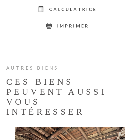
CALCULATRICE
IMPRIMER
AUTRES BIENS
CES BIENS
PEUVENT AUSSI
VOUS
INTÉRESSER