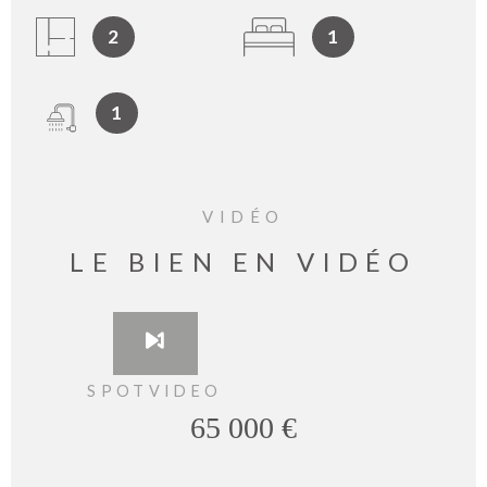
2
1
1
VIDÉO
LE BIEN EN VIDÉO
SPOTVIDEO
65 000 €