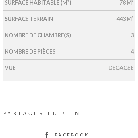
SURFACE HABITABLE (M²)
78 M²
SURFACE TERRAIN
443 M²
NOMBRE DE CHAMBRE(S)
3
NOMBRE DE PIÈCES
4
VUE
DÉGAGÉE
PARTAGER LE BIEN
FACEBOOK