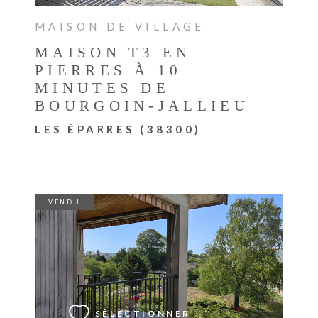
MAISON DE VILLAGE
MAISON T3 EN
PIERRES À 10
MINUTES DE
BOURGOIN-JALLIEU
LES ÉPARRES (38300)
VENDU
VOIR LE BIEN
SÉLECTIONNER