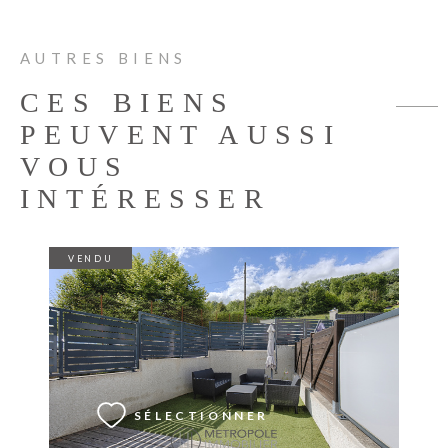
AUTRES BIENS
CES BIENS
PEUVENT AUSSI
VOUS
INTÉRESSER
VENDU
VOIR LE BIEN
SÉLECTIONNER