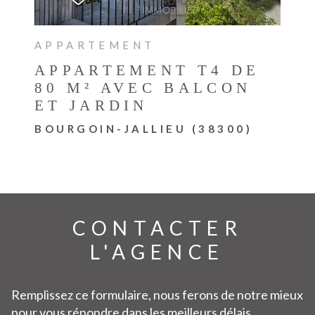
APPARTEMENT
APPARTEMENT T4 DE
80 M² AVEC BALCON
ET JARDIN
BOURGOIN-JALLIEU (38300)
CONTACTER
L'AGENCE
Remplissez ce formulaire, nous ferons de notre mieux
pour vous répondre dans les meilleurs délais.