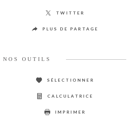
TWITTER
PLUS DE PARTAGE
NOS OUTILS
SÉLECTIONNER
CALCULATRICE
IMPRIMER