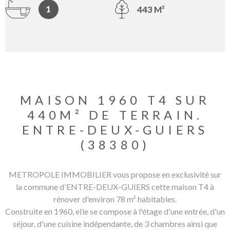
1
443 M²
MAISON 1960 T4 SUR
440M² DE TERRAIN.
ENTRE-DEUX-GUIERS
(38380)
METROPOLE IMMOBILIER vous propose en exclusivité sur
la commune d'ENTRE-DEUX-GUIERS cette maison T4 à
rénover d'environ 78 m² habitables.
Construite en 1960, eIle se compose à l'étage d'une entrée, d'un
séjour, d'une cuisine indépendante, de 3 chambres ainsi que