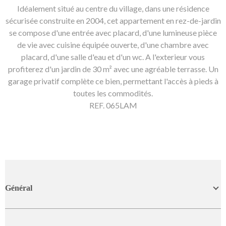
Idéalement situé au centre du village, dans une résidence
sécurisée construite en 2004, cet appartement en rez-de-jardin
se compose d'une entrée avec placard, d'une lumineuse pièce
de vie avec cuisine équipée ouverte, d'une chambre avec
placard, d'une salle d'eau et d'un wc. A l'exterieur vous
profiterez d'un jardin de 30 m² avec une agréable terrasse. Un
garage privatif complète ce bien, permettant l'accès à pieds à
toutes les commodités.
REF. 065LAM
Général