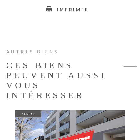
IMPRIMER
AUTRES BIENS
CES BIENS
PEUVENT AUSSI
VOUS
INTÉRESSER
VENDU