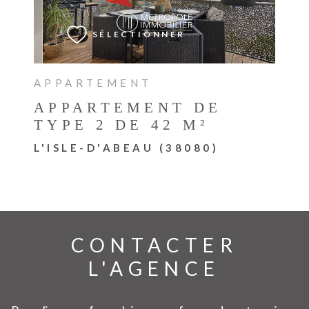
SÉLECTIONNER
APPARTEMENT
APPARTEMENT DE
TYPE 2 DE 42 M²
L'ISLE-D'ABEAU (38080)
CONTACTER
L'AGENCE