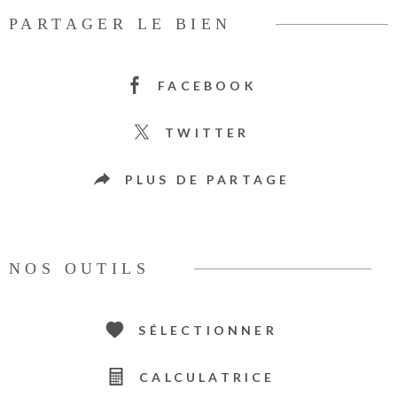
PARTAGER LE BIEN
FACEBOOK
TWITTER
PLUS DE PARTAGE
NOS OUTILS
SÉLECTIONNER
CALCULATRICE