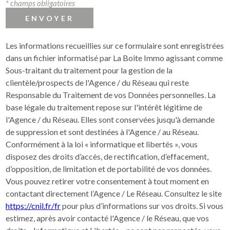
* champs obligatoires
ENVOYER
Les informations recueillies sur ce formulaire sont enregistrées
dans un fichier informatisé par La Boite Immo agissant comme
Sous-traitant du traitement pour la gestion de la
clientèle/prospects de l'Agence / du Réseau qui reste
Responsable du Traitement de vos Données personnelles. La
base légale du traitement repose sur l'intérêt légitime de
l'Agence / du Réseau. Elles sont conservées jusqu'à demande
de suppression et sont destinées à l'Agence / au Réseau.
Conformément à la loi « informatique et libertés », vous
disposez des droits d’accès, de rectification, d’effacement,
d’opposition, de limitation et de portabilité de vos données.
Vous pouvez retirer votre consentement à tout moment en
contactant directement l’Agence / Le Réseau. Consultez le site
https://cnil.fr/fr
pour plus d’informations sur vos droits. Si vous
estimez, après avoir contacté l'Agence / le Réseau, que vos