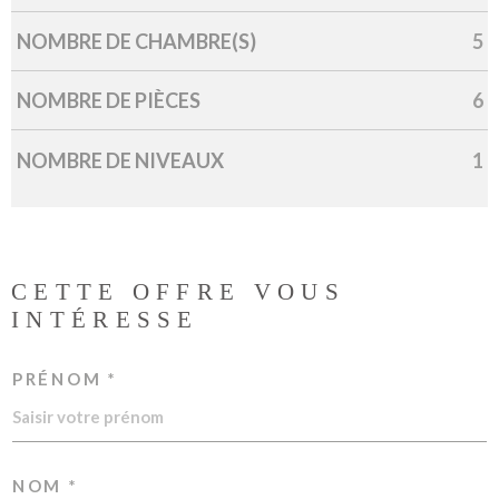
NOMBRE DE CHAMBRE(S)
5
NOMBRE DE PIÈCES
6
NOMBRE DE NIVEAUX
1
CETTE OFFRE
VOUS
INTÉRESSE
PRÉNOM *
NOM *