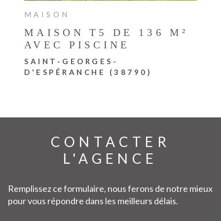
MAISON
MAISON T5 DE 136 M²
AVEC PISCINE
SAINT-GEORGES-
D'ESPÉRANCHE (38790)
CONTACTER
L'AGENCE
Remplissez ce formulaire, nous ferons de notre mieux
pour vous répondre dans les meilleurs délais.