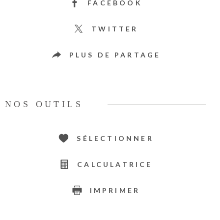
FACEBOOK
TWITTER
PLUS DE PARTAGE
NOS OUTILS
SÉLECTIONNER
CALCULATRICE
IMPRIMER