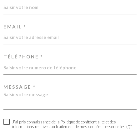
EMAIL *
TÉLÉPHONE *
MESSAGE *
J'ai pris connaissance de la Politique de confidentialité et des
informations relatives au traitement de mes données personnelles (*)*