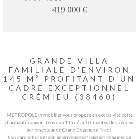
419 000 €
GRANDE VILLA
FAMILIALE D'ENVIRON
145 M² PROFITANT D'UN
CADRE EXCEPTIONNEL
CRÉMIEU (38460)
METROPOLE Immobilier vous propose en exclusivité cette
charmante maison d'environ 145 m², à 10 minutes de Crémieu,
sur le secteur de Grand Cozance à Trept.
Son parc arboré et son environnement laissent imaginer de