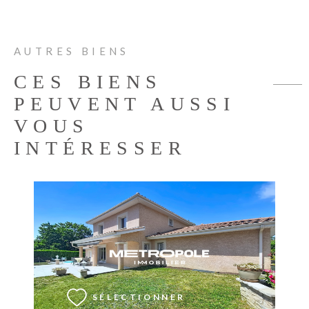
AUTRES BIENS
CES BIENS
PEUVENT AUSSI
VOUS
INTÉRESSER
VOIR LE BIEN
SÉLECTIONNER