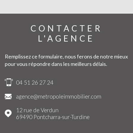
CONTACTER
L'AGENCE
Remplissez ce formulaire, nous ferons de notre mieux
pour vous répondre dans les meilleurs délais.
04 51 26 27 24
agence@metropoleimmobilier.com
12 rue de Verdun
69490
Pontcharra-sur-Turdine