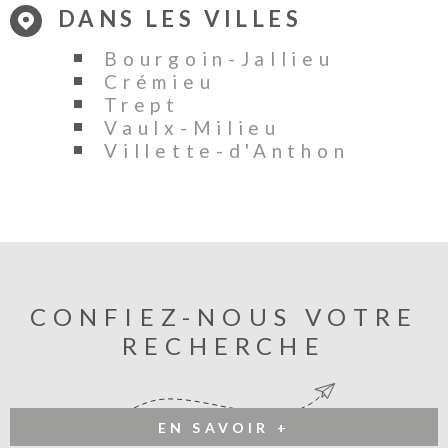
DANS LES VILLES
Bourgoin-Jallieu
Crémieu
Trept
Vaulx-Milieu
Villette-d'Anthon
CONFIEZ-NOUS VOTRE
RECHERCHE
EN SAVOIR +