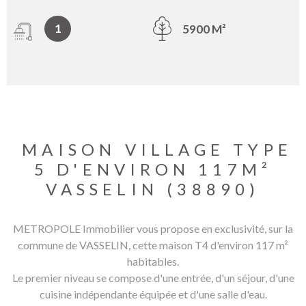
1
5900 M²
MAISON VILLAGE TYPE
5 D'ENVIRON 117M²
VASSELIN (38890)
METROPOLE Immobilier vous propose en exclusivité, sur la
commune de VASSELIN, cette maison T4 d'environ 117 m²
habitables.
Le premier niveau se compose d'une entrée, d'un séjour, d'une
cuisine indépendante équipée et d'une salle d'eau.