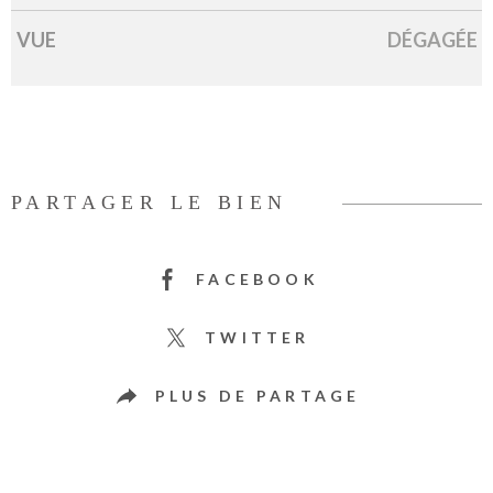
VUE
DÉGAGÉE
PARTAGER LE BIEN
FACEBOOK
TWITTER
PLUS DE PARTAGE