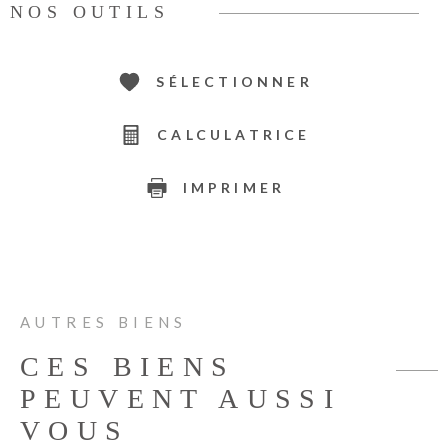
NOS OUTILS
SÉLECTIONNER
CALCULATRICE
IMPRIMER
AUTRES BIENS
CES BIENS
PEUVENT AUSSI
VOUS