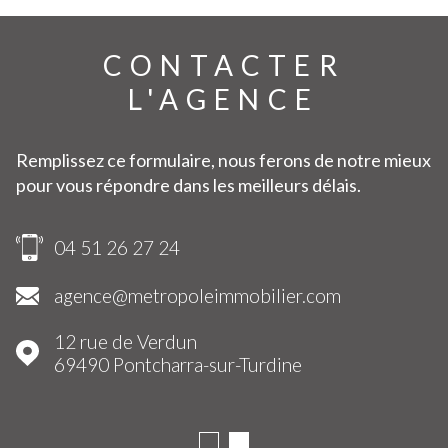
CONTACTER
L'AGENCE
Remplissez ce formulaire, nous ferons de notre mieux
pour vous répondre dans les meilleurs délais.
04 51 26 27 24
agence@metropoleimmobilier.com
12 rue de Verdun
69490
Pontcharra-sur-Turdine