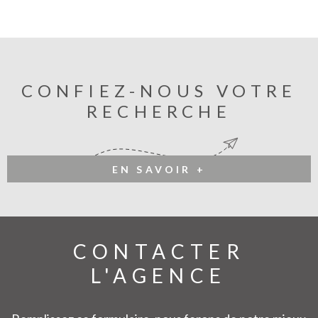
CONFIEZ-NOUS VOTRE
RECHERCHE
EN SAVOIR +
CONTACTER
L'AGENCE