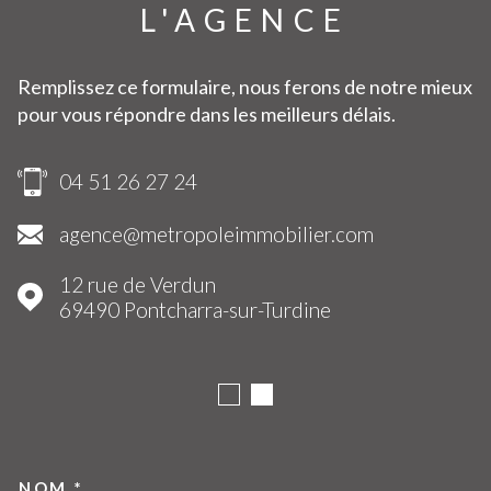
L'AGENCE
Remplissez ce formulaire, nous ferons de notre mieux
pour vous répondre dans les meilleurs délais.
04 51 26 27 24
agence@metropoleimmobilier.com
12 rue de Verdun
69490
Pontcharra-sur-Turdine
NOM *