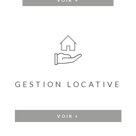
GESTION
LOCATIVE
VOIR +