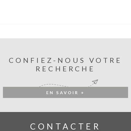
CONFIEZ-NOUS VOTRE
RECHERCHE
EN SAVOIR +
CONTACTER