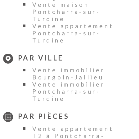
Vente maison
Pontcharra-sur-
Turdine
Vente appartement
Pontcharra-sur-
Turdine
PAR VILLE
Vente immobilier
Bourgoin-Jallieu
Vente immobilier
Pontcharra-sur-
Turdine
PAR PIÈCES
Vente appartement
T2 à Pontcharra-