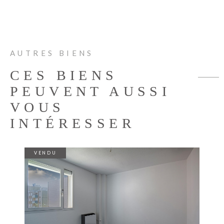
AUTRES BIENS
CES BIENS
PEUVENT AUSSI
VOUS
INTÉRESSER
VENDU
VOIR LE BIEN