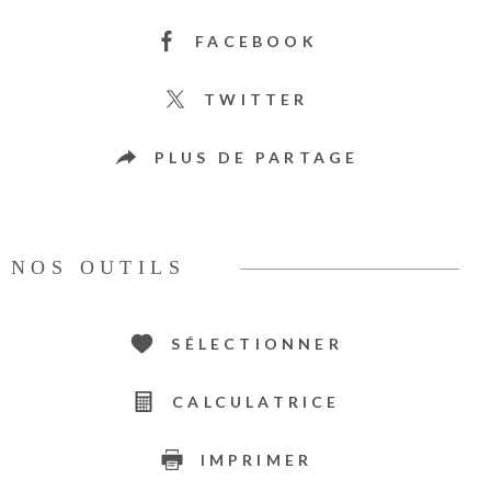
FACEBOOK
TWITTER
PLUS DE PARTAGE
NOS OUTILS
SÉLECTIONNER
CALCULATRICE
IMPRIMER