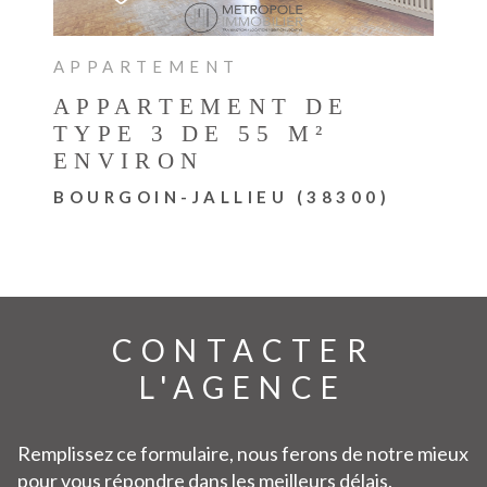
APPARTEMENT
APPARTEMENT DE
TYPE 3 DE 55 M²
ENVIRON
BOURGOIN-JALLIEU (38300)
CONTACTER
L'AGENCE
Remplissez ce formulaire, nous ferons de notre mieux
pour vous répondre dans les meilleurs délais.