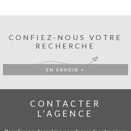
CONFIEZ-NOUS VOTRE
RECHERCHE
EN SAVOIR +
CONTACTER
L'AGENCE