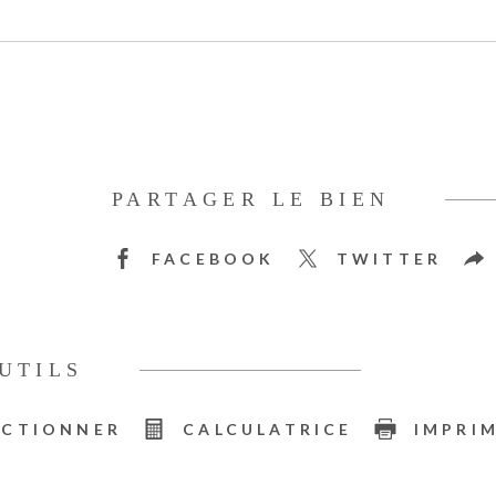
PARTAGER LE BIEN
FACEBOOK
TWITTER
UTILS
ECTIONNER
CALCULATRICE
IMPRI