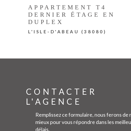
APPARTEMENT T4
DERNIER ÉTAGE EN
DUPLEX
L'ISLE-D'ABEAU (38080)
CONTACTER
L'AGENCE
Remplissez ce formulaire, nous ferons de 
mieux pour vous répondre dans les meille
délais.