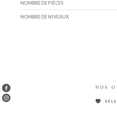
NOMBRE DE PIÈCES
NOMBRE DE NIVEAUX
NOS O
SÉL