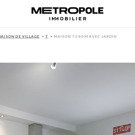
AISON DE VILLAGE
T
MAISON T3 80 M AVEC JARDIN