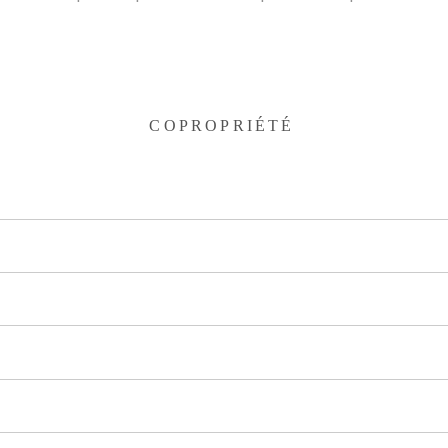
COPROPRIÉTÉ