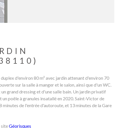
ARDIN
38110)
lex d'environ 80 m² avec jardin attenant d'environ 70
verte sur la salle à manger et le salon, ainsi que d'un WC.
n grand dressing et d'une salle bain. Un jardin privatif
un poêle à granules insatallé en 2020. Saint-Victor de
 minutes de l'entrée d'autoroute, et 13 minutes de la Gare
 site
Géorisques