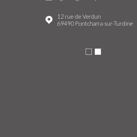
12 rue de Verdun
69490
Pontcharra-sur-Turdine