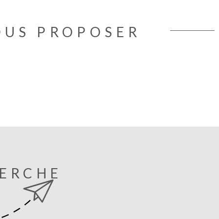
OUS PROPOSER
HERCHE