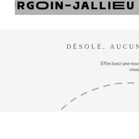
DÉSOLÉ, AUCU
Effectuez une nou
vous