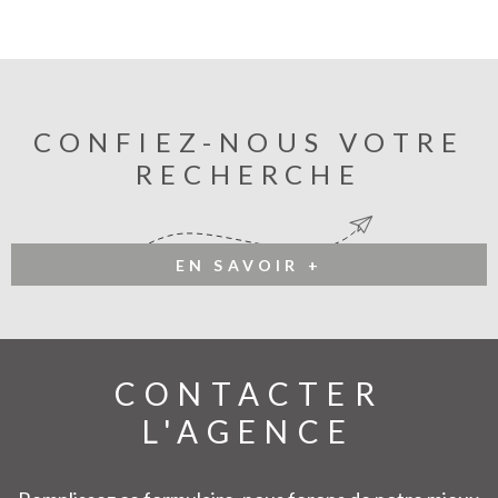
CONFIEZ-NOUS VOTRE
RECHERCHE
EN SAVOIR +
CONTACTER
L'AGENCE