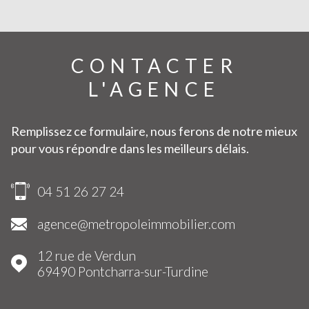
CONTACTER
L'AGENCE
Remplissez ce formulaire, nous ferons de notre mieux
pour vous répondre dans les meilleurs délais.
04 51 26 27 24
agence@metropoleimmobilier.com
12 rue de Verdun
69490
Pontcharra-sur-Turdine