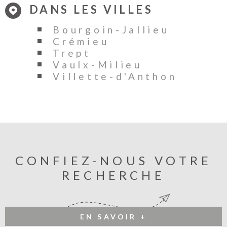
DANS LES VILLES
Bourgoin-Jallieu
Crémieu
Trept
Vaulx-Milieu
Villette-d'Anthon
CONFIEZ-NOUS VOTRE
RECHERCHE
EN SAVOIR +