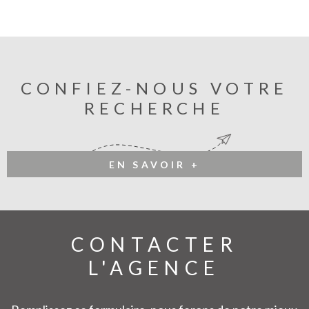
CONFIEZ-NOUS VOTRE
RECHERCHE
EN SAVOIR +
CONTACTER
L'AGENCE