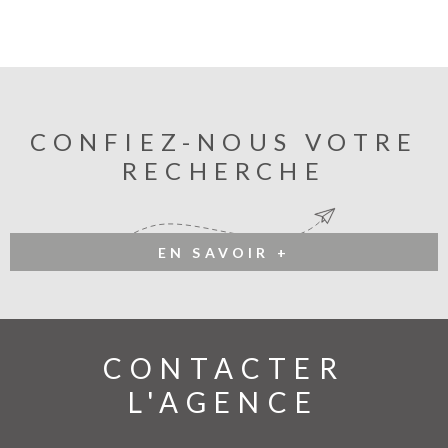
CONFIEZ-NOUS VOTRE
RECHERCHE
EN SAVOIR +
CONTACTER
L'AGENCE