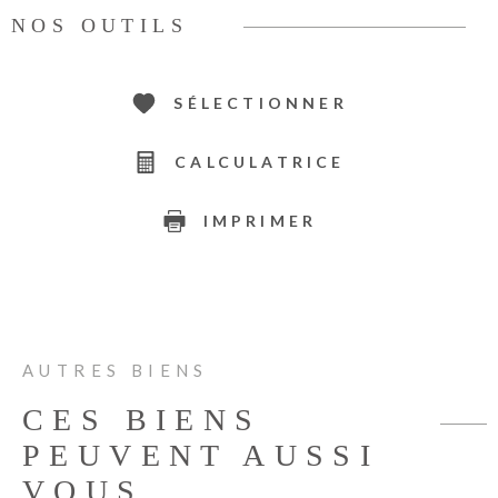
NOS OUTILS
SÉLECTIONNER
CALCULATRICE
IMPRIMER
AUTRES BIENS
CES BIENS
PEUVENT AUSSI
VOUS