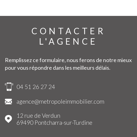
CONTACTER
L'AGENCE
Remplissez ce formulaire, nous ferons de notre mieux
pour vous répondre dans les meilleurs délais.
04 51 26 27 24
agence@metropoleimmobilier.com
12 rue de Verdun
69490
Pontcharra-sur-Turdine