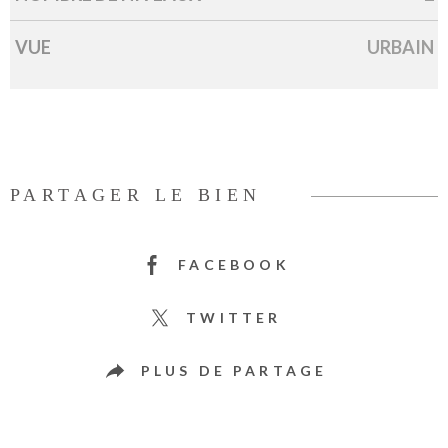
VUE
URBAIN
PARTAGER LE BIEN
FACEBOOK
TWITTER
PLUS DE PARTAGE